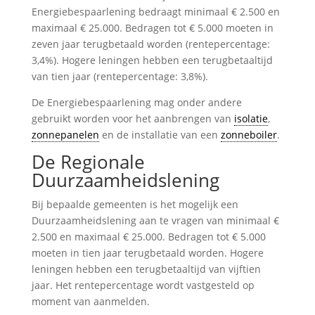
Energiebespaarlening bedraagt minimaal € 2.500 en
maximaal € 25.000. Bedragen tot € 5.000 moeten in
zeven jaar terugbetaald worden (rentepercentage:
3,4%). Hogere leningen hebben een terugbetaaltijd
van tien jaar (rentepercentage: 3,8%).
De Energiebespaarlening mag onder andere
gebruikt worden voor het aanbrengen van
isolatie
,
zonnepanelen
en de installatie van een
zonneboiler
.
De Regionale
Duurzaamheidslening
Bij bepaalde gemeenten is het mogelijk een
Duurzaamheidslening aan te vragen van minimaal €
2.500 en maximaal € 25.000. Bedragen tot € 5.000
moeten in tien jaar terugbetaald worden. Hogere
leningen hebben een terugbetaaltijd van vijftien
jaar. Het rentepercentage wordt vastgesteld op
moment van aanmelden.