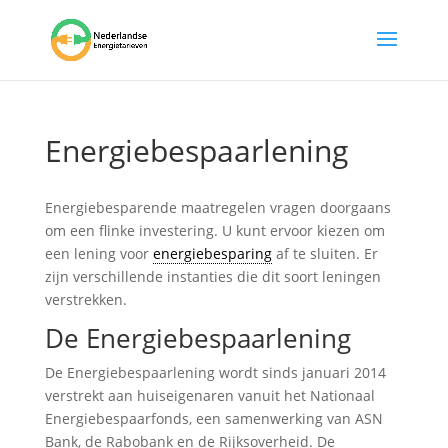
Energiebespaarlening
Energiebesparende maatregelen vragen doorgaans
om een flinke investering. U kunt ervoor kiezen om
een lening voor
energiebesparing
af te sluiten. Er
zijn verschillende instanties die dit soort leningen
verstrekken.
De Energiebespaarlening
De Energiebespaarlening wordt sinds januari 2014
verstrekt aan huiseigenaren vanuit het Nationaal
Energiebespaarfonds, een samenwerking van ASN
Bank, de Rabobank en de Rijksoverheid. De