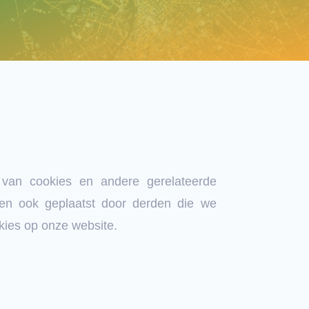
 van cookies en andere gerelateerde
en ook geplaatst door derden die we
kies op onze website.