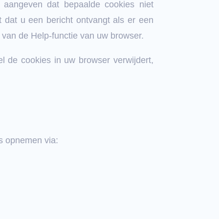
k aangeven dat bepaalde cookies niet
 dat u een bericht ontvangt als er een
s van de Help-functie van uw browser.
el de cookies in uw browser verwijdert,
ns opnemen via: