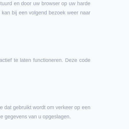
stuurd en door uw browser op uw harde
e kan bij een volgend bezoek weer naar
ctief te laten functioneren. Deze code
te dat gebruikt wordt om verkeer op een
nde gegevens van u opgeslagen.