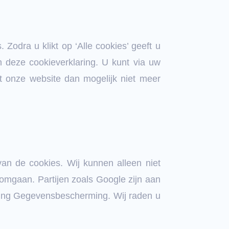
Zodra u klikt op ‘Alle cookies’ geeft u
 deze cookieverklaring. U kunt via uw
t onze website dan mogelijk niet meer
an de cookies. Wij kunnen alleen niet
mgaan. Partijen zoals Google zijn aan
ening Gegevensbescherming. Wij raden u