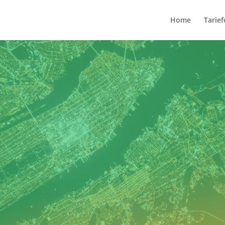
Home
Tarie