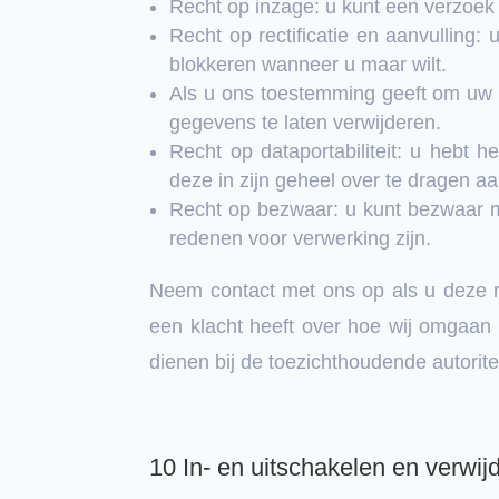
Recht op inzage: u kunt een verzoek
Recht op rectificatie en aanvulling:
blokkeren wanneer u maar wilt.
Als u ons toestemming geeft om uw g
gegevens te laten verwijderen.
Recht op dataportabiliteit: u hebt 
deze in zijn geheel over te dragen 
Recht op bezwaar: u kunt bezwaar m
redenen voor verwerking zijn.
Neem contact met ons op als u deze r
een klacht heeft over hoe wij omgaan 
dienen bij de toezichthoudende autorite
10 In- en uitschakelen en verwij