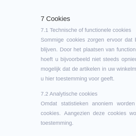
7 Cookies
7.1 Technische of functionele cookies
Sommige cookies zorgen ervoor dat 
blijven. Door het plaatsen van functi
hoeft u bijvoorbeeld niet steeds opni
mogelijk dat de artikelen in uw winkel
u hier toestemming voor geeft.
7.2 Analytische cookies
Omdat statistieken anoniem worden
cookies.
Aangezien deze cookies wor
toestemming.