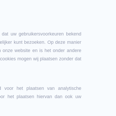
 dat uw gebruikersvoorkeuren bekend
kelijker kunt bezoeken. Op deze manier
an onze website en is het onder andere
e cookies mogen wij plaatsen zonder dat
 voor het plaatsen van analytische
oor het plaatsen hiervan dan ook uw