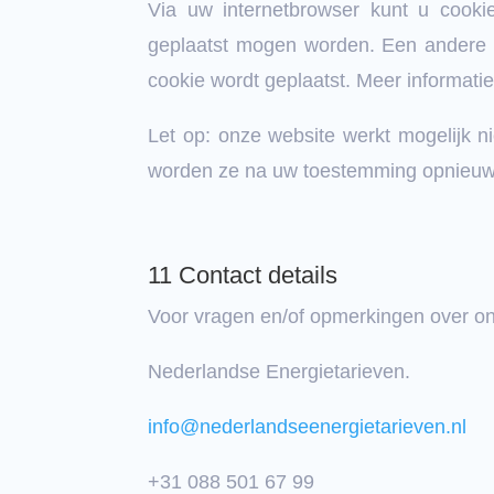
Via uw internetbrowser kunt u cooki
geplaatst mogen worden. Een andere mo
cookie wordt geplaatst. Meer informati
Let op: onze website werkt mogelijk ni
worden ze na uw toestemming opnieuw 
11 Contact details
Voor vragen en/of opmerkingen over on
Nederlandse Energietarieven.
info@
nederlandseenergietarieven.nl
+31 088 501 67 99