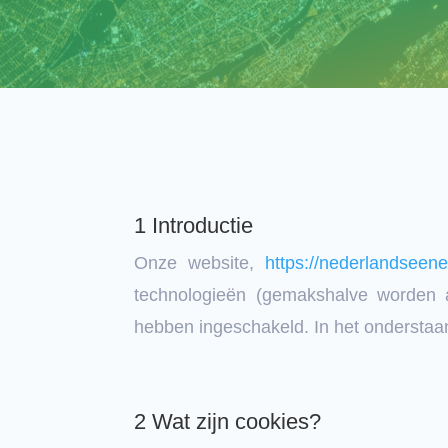
1 Introductie
Onze website,
https://nederlandseener
technologieën (gemakshalve worden 
hebben ingeschakeld. In het onderstaa
2 Wat zijn cookies?