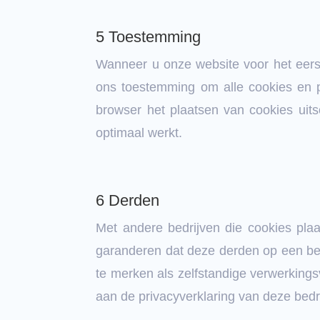
5 Toestemming
Wanneer u onze website voor het eerst 
ons toestemming om alle cookies en p
browser het plaatsen van cookies uit
optimaal werkt.
6 Derden
Met andere bedrijven die cookies pla
garanderen dat deze derden op een be
te merken als zelfstandige verwerking
aan de privacyverklaring van deze bedri