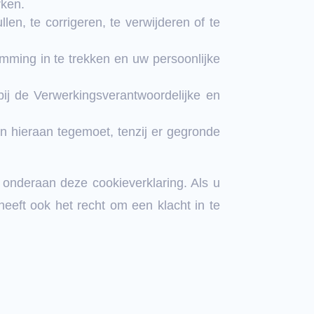
rken.
len, te corrigeren, te verwijderen of te
mming in te trekken en uw persoonlijke
bij de Verwerkingsverantwoordelijke en
 hieraan tegemoet, tenzij er gegronde
onderaan deze cookieverklaring. Als u
eeft ook het recht om een klacht in te