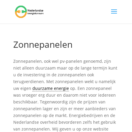
Zonnepanelen
Zonnepanelen, ook wel pv-panelen genoemd, zijn
niet alleen duurzaam maar op de lange termijn kunt
u de investering in de zonnepanelen ook
terugverdienen. Met zonnepanelen wekt u namelijk
uw eigen
duurzame energie
op. Een zonnepaneel
was vroeger erg duur en daarom niet voor iedereen
beschikbaar. Tegenwoordig zijn de prijzen van
zonnepanelen lager en zijn er meer aanbieders van
zonnepanelen op de markt. Energiebedrijven en de
Nederlandse overheid bevorderen zelfs het gebruik
van zonnepanelen. Wij geven u op onze website