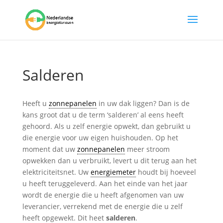
Salderen
Heeft u
zonnepanelen
in uw dak liggen? Dan is de
kans groot dat u de term ‘salderen’ al eens heeft
gehoord. Als u zelf energie opwekt, dan gebruikt u
die energie voor uw eigen huishouden. Op het
moment dat uw
zonnepanelen
meer stroom
opwekken dan u verbruikt, levert u dit terug aan het
elektriciteitsnet. Uw
energiemeter
houdt bij hoeveel
u heeft teruggeleverd. Aan het einde van het jaar
wordt de energie die u heeft afgenomen van uw
leverancier, verrekend met de energie die u zelf
heeft opgewekt. Dit heet
salderen
.