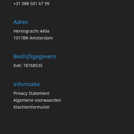
+31 088 501 67 99
Adres
Herengracht 449a
1017BR Amsterdam
Bedrijfsgegevens
KvK: 78768535
Informatie
Privacy Statement
Algemene voorwaarden
Klachtenformulier