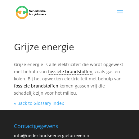
Grijze energie
Grijze energie is alle elektriciteit die wordt opgewekt
met behulp van
fossiele brandstoffen
, zoals gas en
kolen. Bij het opwekken elektriciteit met behulp van
fossiele brandstoffen
komen gassen vrij die
schadelijk zijn voor het milieu.
« Back to Glossary Index
Contactgegevens
info@nederlandseenergietarieven.nl