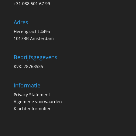
+31 088 501 67 99
Adres
Herengracht 449a
1017BR Amsterdam
Bedrijfsgegevens
KvK: 78768535
Informatie
Privacy Statement
Algemene voorwaarden
Klachtenformulier