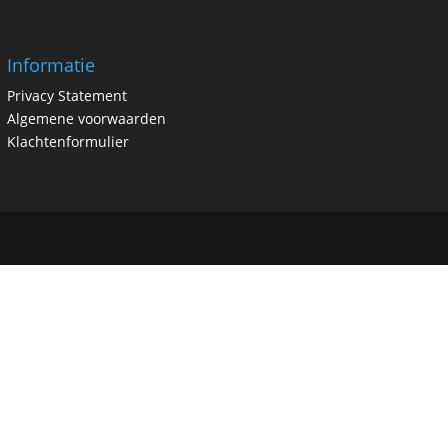
Informatie
Privacy Statement
Algemene voorwaarden
Klachtenformulier