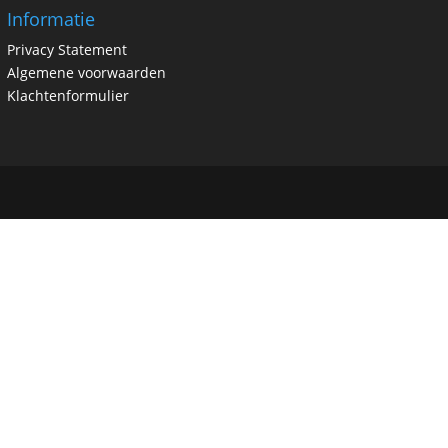
Informatie
Privacy Statement
Algemene voorwaarden
Klachtenformulier